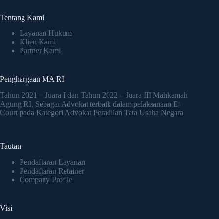
Tentang Kami
Layanan Hukum
Klien Kami
Partner Kami
Penghargaan MA RI
Tahun 2021 – Juara I dan Tahun 2022 – Juara III Mahkamah
Agung RI, Sebagai Advokat terbaik dalam pelaksanaan E-
Court pada Kategori Advokat Peradilan Tata Usaha Negara
Tautan
Pendaftaran Layanan
Pendaftaran Retainer
Company Profile
Visi