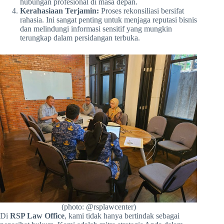
hubungan profesional di masa depan.
Kerahasiaan Terjamin:
Proses rekonsiliasi bersifat
rahasia. Ini sangat penting untuk menjaga reputasi bisnis
dan melindungi informasi sensitif yang mungkin
terungkap dalam persidangan terbuka.
(photo: @rsplawcenter)
Di
RSP Law Office
, kami tidak hanya bertindak sebagai