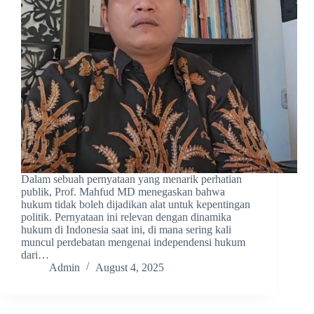
Dalam sebuah pernyataan yang menarik perhatian
publik, Prof. Mahfud MD menegaskan bahwa
hukum tidak boleh dijadikan alat untuk kepentingan
politik. Pernyataan ini relevan dengan dinamika
hukum di Indonesia saat ini, di mana sering kali
muncul perdebatan mengenai independensi hukum
dari…
Admin
August 4, 2025