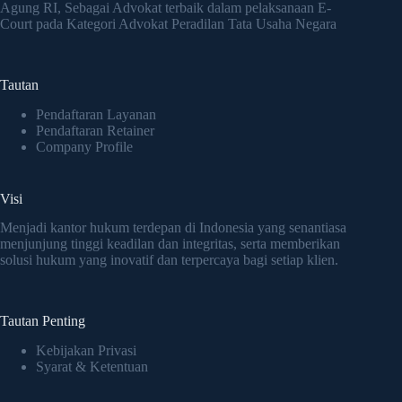
Agung RI, Sebagai Advokat terbaik dalam pelaksanaan E-
Court pada Kategori Advokat Peradilan Tata Usaha Negara
Tautan
Pendaftaran Layanan
Pendaftaran Retainer
Company Profile
Visi
Menjadi kantor hukum terdepan di Indonesia yang senantiasa
menjunjung tinggi keadilan dan integritas, serta memberikan
solusi hukum yang inovatif dan terpercaya bagi setiap klien.
Tautan Penting
Kebijakan Privasi
Syarat & Ketentuan